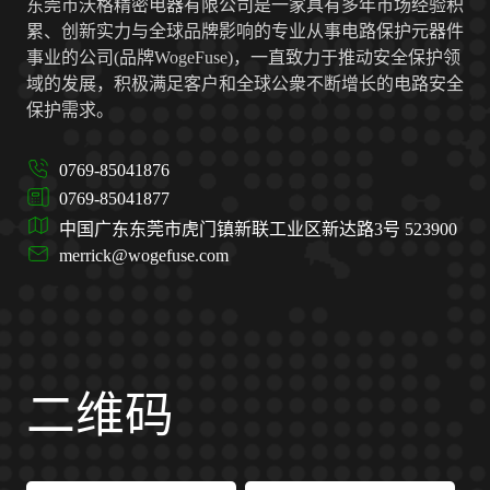
东莞市沃格精密电器有限公司是一家具有多年市场经验积
累、创新实力与全球品牌影响的专业从事电路保护元器件
事业的公司(品牌WogeFuse)，一直致力于推动安全保护领
域的发展，积极满足客户和全球公衆不断增长的电路安全
保护需求。
0769-85041876
0769-85041877
中国广东东莞市虎门镇新联工业区新达路3号 523900
merrick@wogefuse.com
二维码