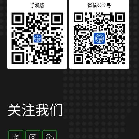
手机版
微信公众号
关注我们