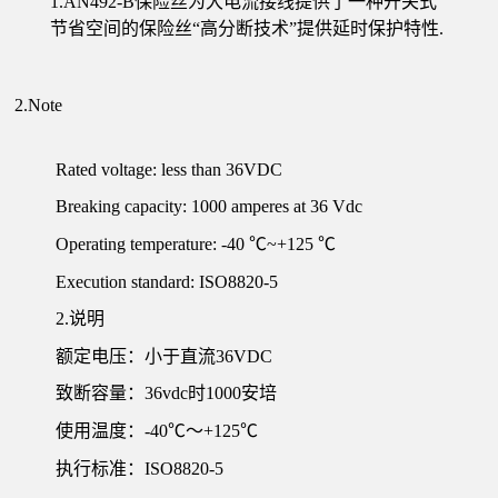
1.AN492-B保险丝为大电流接线提供了一种开关式
节省空间的保险丝“高分断技术”提供延时保护特性.
2.Note
Rated voltage: less than 36VDC
Breaking capacity: 1000 amperes at 36 Vdc
Operating temperature: -40 ℃~+125 ℃
Execution standard: ISO8820-5
2.说明
额定电压：小于直流36VDC
致断容量：36vdc时1000安培
使用温度：-40℃～+125℃
执行标准：ISO8820-5