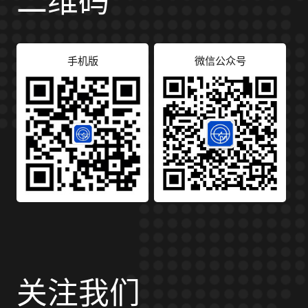
二维码
手机版
微信公众号
关注我们