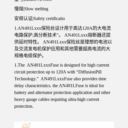
慢熔|Slow melting
安规认证|Safety certificatio
1.AN491Lxxx保险丝设计用于高达120A的大电流
电路保护,高分断技术”。 AN491Lxxx熔断器还提
供延时特性。 AN491Lxxx保险丝是理想的电池以
及交流发电机保护应用和其他需要超高电流的大
规格电缆保护。
1.The AN491LxxxFuse is designed for high current
circuit protection up to 120A with “DiffusionPill
Technology.” AN491LxxxFuse also provides time
delay characteristics. the AN491LFuse is ideal for
battery and alternator protection application and other
heavy gauge cables requiring ultra-high current
protection.