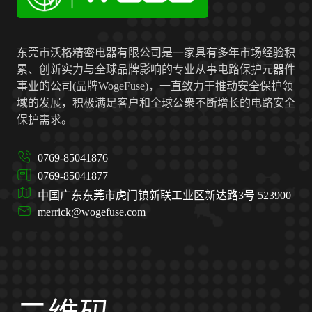
东莞市沃格精密电器有限公司是一家具有多年市场经验积
累、创新实力与全球品牌影响的专业从事电路保护元器件
事业的公司(品牌WogeFuse)，一直致力于推动安全保护领
域的发展，积极满足客户和全球公衆不断增长的电路安全
保护需求。
0769-85041876
0769-85041877
中国广东东莞市虎门镇新联工业区新达路3号 523900
merrick@wogefuse.com