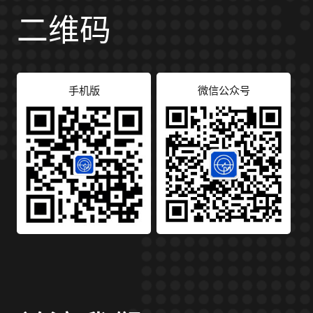
二维码
手机版
微信公众号