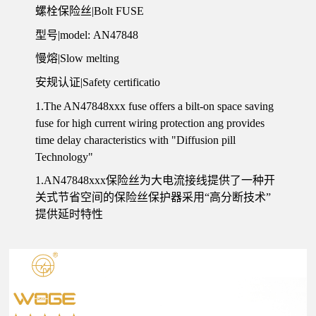
螺栓保险丝|Bolt FUSE
型号|model: AN47848
慢熔|Slow melting
安规认证|Safety certificatio
1.The AN47848xxx fuse offers a bilt-on space saving
fuse for high current wiring protection ang provides
time delay characteristics with "Diffusion pill
Technology"
1.AN47848xxx保险丝为大电流接线提供了一种开
关式节省空间的保险丝保护器采用“高分断技术”
提供延时特性