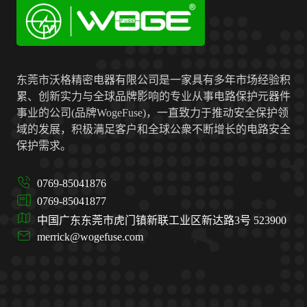
东莞市沃格精密电器有限公司是一家具有多年市场经验积
累、创新实力与全球品牌影响的专业从事电路保护元器件
事业的公司(品牌WogeFuse)，一直致力于推动安全保护领
域的发展，积极满足客户和全球公衆不断增长的电路安全
保护需求。
0769-85041876
0769-85041877
中国广东东莞市虎门镇新联工业区新达路3号 523900
merrick@wogefuse.com