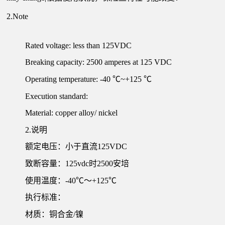
2.Note
Rated voltage: less than 125VDC
Breaking capacity: 2500 amperes at 125 VDC
Operating temperature: -40 ℃~+125 ℃
Execution standard:
Material: copper alloy/ nickel
2.说明
额定电压：小于直流125VDC
致断容量：125vdc时2500安培
使用温度：-40℃～+125℃
执行标准：
材质：铜合金/镍