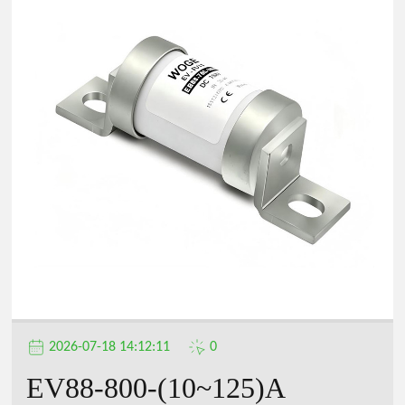
公
司
2026-07-18 14:12:11
0
EV88-800-(10~125)A