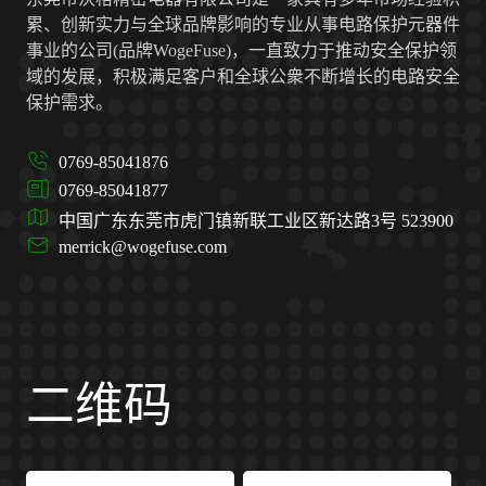
累、创新实力与全球品牌影响的专业从事电路保护元器件
事业的公司(品牌WogeFuse)，一直致力于推动安全保护领
域的发展，积极满足客户和全球公衆不断增长的电路安全
保护需求。
0769-85041876
0769-85041877
中国广东东莞市虎门镇新联工业区新达路3号 523900
merrick@wogefuse.com
二维码