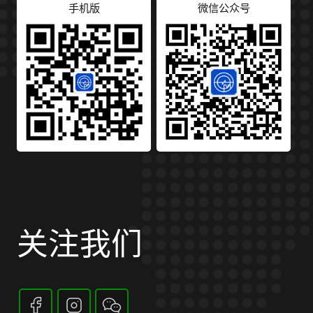
手机版
微信公众号
关注我们