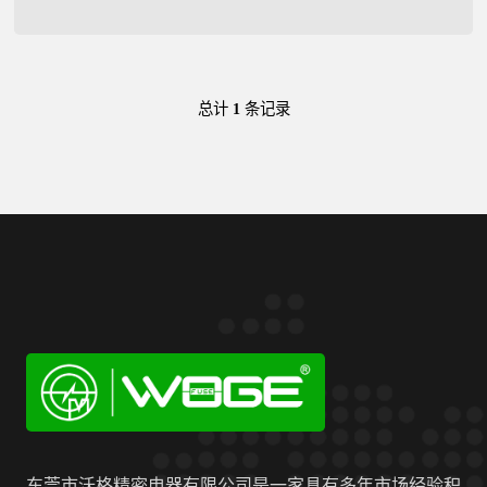
总计
1
条记录
东莞市沃格精密电器有限公司是一家具有多年市场经验积