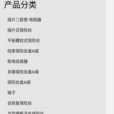
产品分类
插片二极管-电阻器
插片式保险丝
平板螺栓式保险丝
线束保险丝盒&座
取电连接器
多路保险丝盒&座
保险丝盒&座
端子
自恢复保险丝
方型慢断汽车保险丝