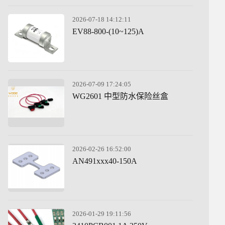
2026-07-18 14:12:11
EV88-800-(10~125)A
2026-07-09 17:24:05
WG2601 中型防水保险丝盒
2026-02-26 16:52:00
AN491xxx40-150A
2026-01-29 19:11:56