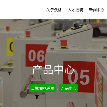
关于沃格
人才招聘
新闻中心
产品中心
沃格精密.首页
产品中心
/