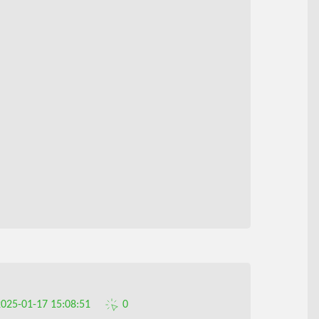
2025-01-17 15:08:51
0