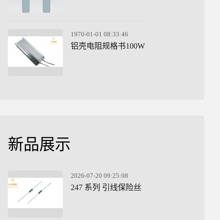
1970-01-01 08:33:46
铝壳电阻规格书100W
新品展示
2026-07-20 09:25:08
247 系列 引线保险丝