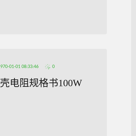
1970-01-01 08:33:46
0
壳电阻规格书100W