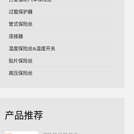
过载保护器
管式保险丝
连接器
温度保险丝&温度开关
贴片保险丝
高压保险丝
产品推荐