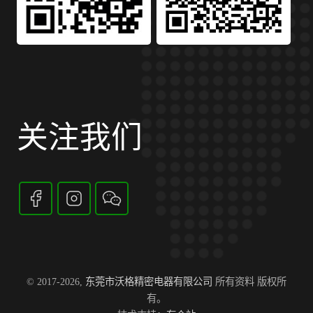
关注我们
© 2017-2026,
东莞市沃格精密电器有限公司
所有资料 版权所
有。