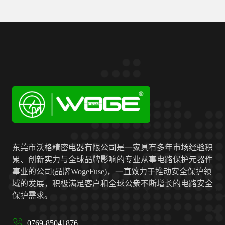
东莞市沃格精密电器有限公司是一家具有多年市场经验积
累、创新实力与全球品牌影响的专业从事电路保护元器件
事业的公司(品牌WogeFuse)，一直致力于推动安全保护领
域的发展，积极满足客户和全球公衆不断增长的电路安全
保护需求。
0769-85041876