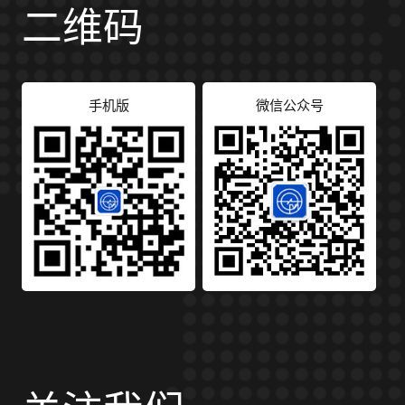
二维码
手机版
微信公众号