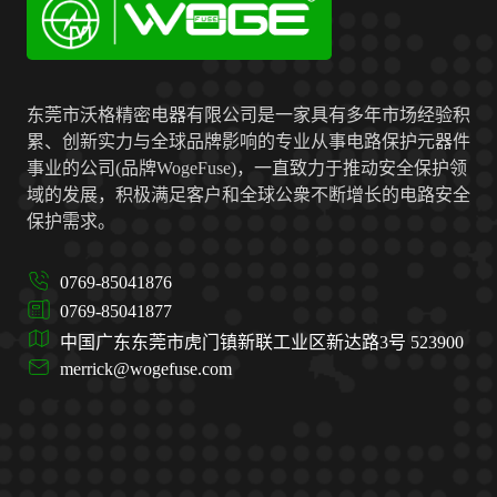
东莞市沃格精密电器有限公司是一家具有多年市场经验积
累、创新实力与全球品牌影响的专业从事电路保护元器件
事业的公司(品牌WogeFuse)，一直致力于推动安全保护领
域的发展，积极满足客户和全球公衆不断增长的电路安全
保护需求。
0769-85041876
0769-85041877
中国广东东莞市虎门镇新联工业区新达路3号 523900
merrick@wogefuse.com