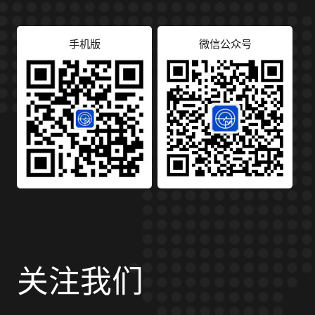
手机版
微信公众号
关注我们