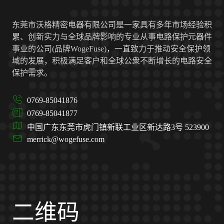
东莞市沃格精密电器有限公司是一家具有多年市场经验积
累、创新实力与全球品牌影响的专业从事电路保护元器件
事业的公司(品牌WogeFuse)，一直致力于推动安全保护领
域的发展，积极满足客户和全球公衆不断增长的电路安全
保护需求。
0769-85041876
0769-85041877
中国广东东莞市虎门镇新联工业区新达路3号 523900
merrick@wogefuse.com
二维码