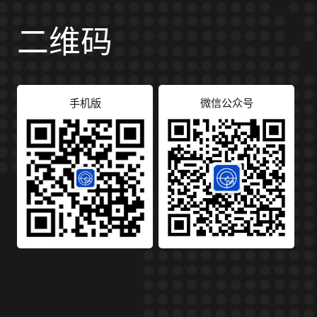
二维码
手机版
微信公众号