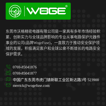
东莞市沃格精密电器有限公司是一家具有多年市场经验积
累、创新实力与全球品牌影响的专业从事电路保护元器件
事业的公司(品牌WogeFuse)，一直致力于推动安全保护领
域的发展，积极满足客户和全球公衆不断增长的电路安全
保护需求。
0769-85041876
0769-85041877
中国广东东莞市虎门镇新联工业区新达路3号 523900
merrick@wogefuse.com