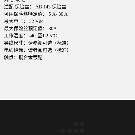
适配
保险丝：
AB
143
保险丝
可用保险丝额定值：
5
A-
30
A
最大电压：
32
Vdc
最大保险丝额定值：
30A
工作温度：
-40°至1
2
5°C
导线尺寸：请参阅可选（标准）
电线绝缘：请参阅可选（标准）
触点：铜合金镀锡