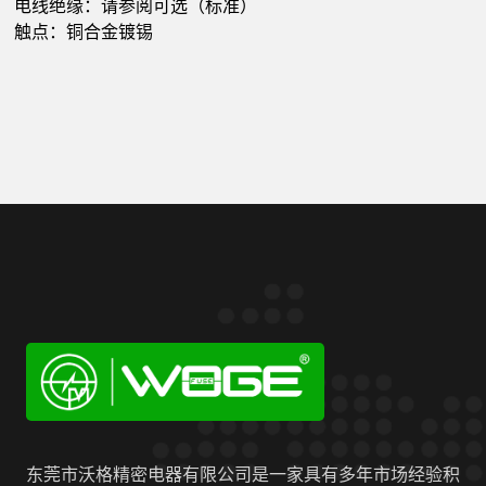
电线绝缘：请参阅可选（标准）
触点：铜合金镀锡
东莞市沃格精密电器有限公司是一家具有多年市场经验积