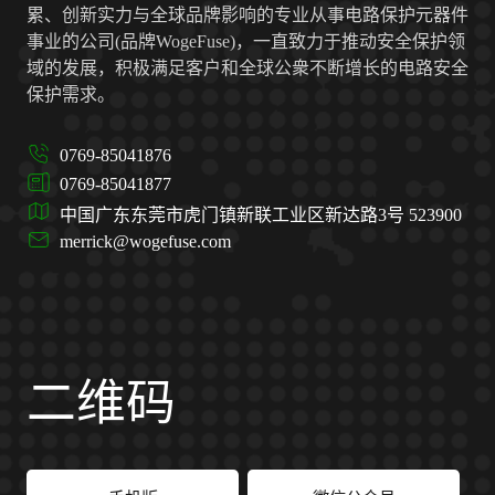
累、创新实力与全球品牌影响的专业从事电路保护元器件
事业的公司(品牌WogeFuse)，一直致力于推动安全保护领
域的发展，积极满足客户和全球公衆不断增长的电路安全
保护需求。
0769-85041876
0769-85041877
中国广东东莞市虎门镇新联工业区新达路3号 523900
merrick@wogefuse.com
二维码