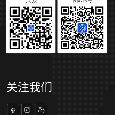
手机版
微信公众号
关注我们