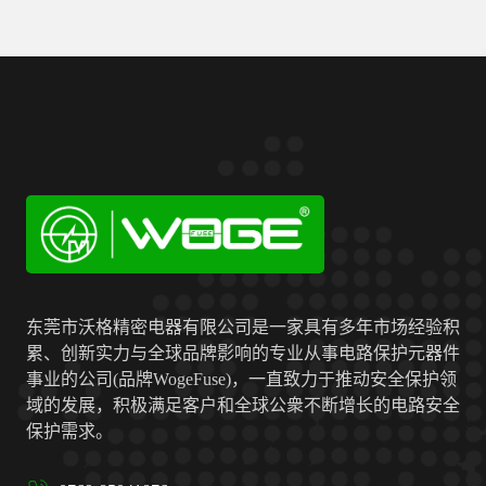
东莞市沃格精密电器有限公司是一家具有多年市场经验积
累、创新实力与全球品牌影响的专业从事电路保护元器件
事业的公司(品牌WogeFuse)，一直致力于推动安全保护领
域的发展，积极满足客户和全球公衆不断增长的电路安全
保护需求。