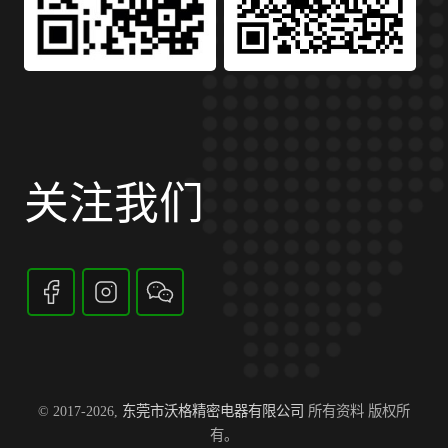
关注我们
© 2017-2026,
东莞市沃格精密电器有限公司
所有资料 版权所
有。