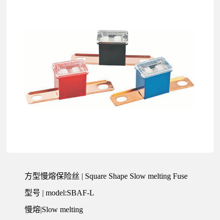
公
司
方型慢熔保险丝 | Square Shape Slow melting Fuse
型号 | model:SBAF-L
慢熔|Slow melting