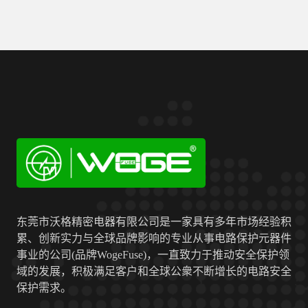
东莞市沃格精密电器有限公司是一家具有多年市场经验积
累、创新实力与全球品牌影响的专业从事电路保护元器件
事业的公司(品牌WogeFuse)，一直致力于推动安全保护领
域的发展，积极满足客户和全球公衆不断增长的电路安全
保护需求。