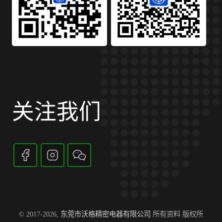
关注我们
© 2017-2026,
东莞市沃格精密电器有限公司
所有资料 版权所