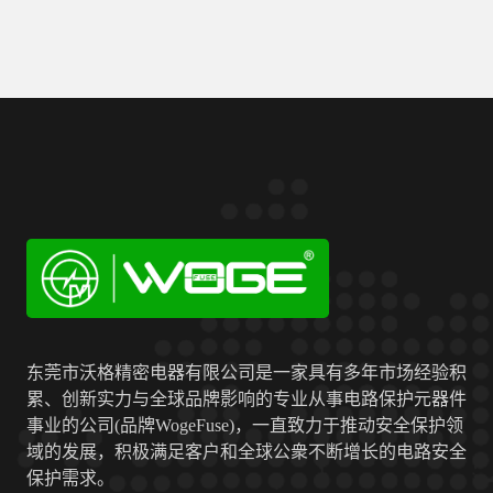
东莞市沃格精密电器有限公司是一家具有多年市场经验积
累、创新实力与全球品牌影响的专业从事电路保护元器件
事业的公司(品牌WogeFuse)，一直致力于推动安全保护领
域的发展，积极满足客户和全球公衆不断增长的电路安全
保护需求。