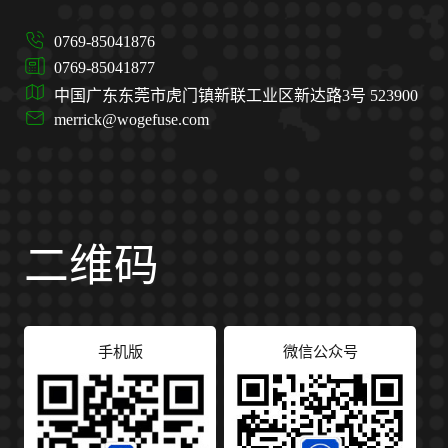
0769-85041876
0769-85041877
中国广东东莞市虎门镇新联工业区新达路3号 523900
merrick@wogefuse.com
二维码
手机版
微信公众号