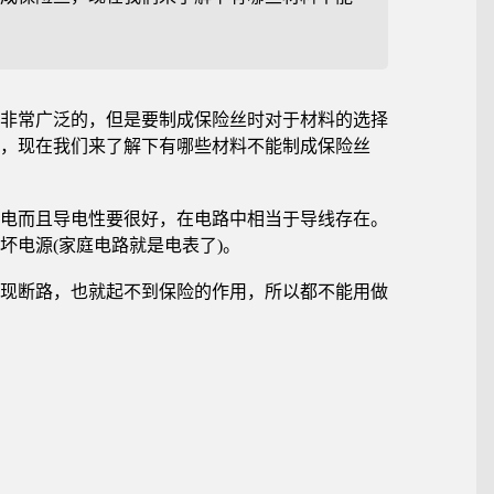
非常广泛的，但是要制成保险丝时对于材料的选择
，现在我们来了解下有哪些材料不能制成保险丝
电而且导电性要很好，在电路中相当于导线存在。
坏电源(家庭电路就是电表了)。
现断路，也就起不到保险的作用，所以都不能用做