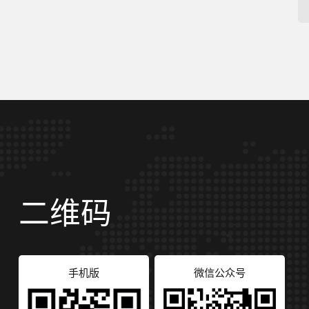
二维码
手机版
微信公众号