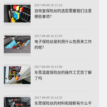
2017-08-09 16:15:10
自恢复保险丝的选型需要我们注意
哪些事项？
2017-08-09 16:15:05
电子保险丝是利用什么性质来工作
的呢？
2017-08-09 16:15:00
东莞温度保险丝的操作工艺您了解
了吗
2017-08-09 16:14:52
东莞保险丝的材料和熔断有什么不