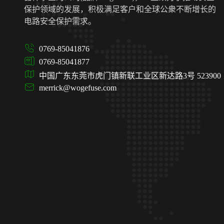
保护领域的发展，积极满足客户和全球公衆不断增长的
电路安全保护需求。
0769-85041876
0769-85041877
中国广东东莞市虎门镇新联工业区新达路3号 523900
merrick@wogefuse.com