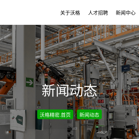
关于沃格
人才招聘
新闻中心
新闻动态
沃格精密.首页
新闻动态
/