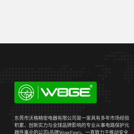
东莞市沃格精密电器有限公司是一家具有多年市场经验
积累、创新实力与全球品牌影响的专业从事电路保护元
器件事业的公司(品牌WogeFuse)，一直致力于推动安全