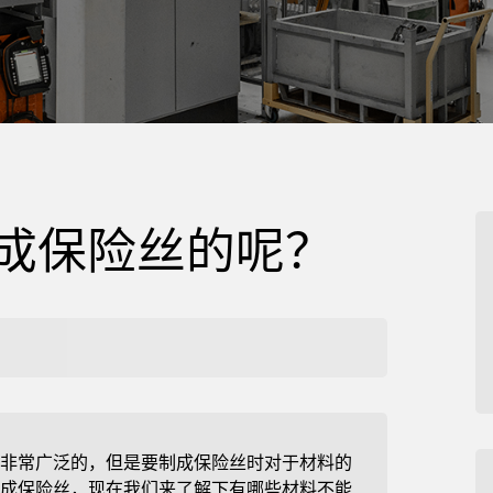
成保险丝的呢？
非常广泛的，但是要制成保险丝时对于材料的
成保险丝，现在我们来了解下有哪些材料不能