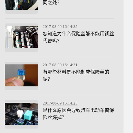
同之处？
2017-08-09 16:14:35
您知道为什么保险丝能不能用铜丝
代替吗？
2017-08-09 16:14:31
有哪些材料是不能制成保险丝的
呢？
2017-08-09 16:14:25
是什么原因会导致汽车电动车窗保
险丝爆掉？