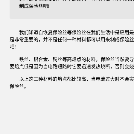
公
制成保险丝吧!
司
我们知道自恢复保险丝等保险丝在我们生活中是应用是
是非常重要的，并不是任何一种材料都可以用来制成保险丝
吧!
铁丝、铝合金、铜丝等高熔点的材料，保险丝当然要导
要熔点低是因为当电路短路时它要迅速发热烧断，否则会烧
以上这三种材料的熔点都比较高，当电流过大时不会实
保险丝。