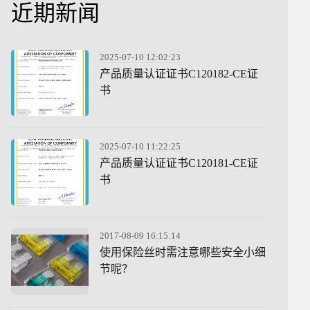
近期新闻
2025-07-10 12:02:23
产品质量认证证书C120182-CE证
书
2025-07-10 11:22:25
产品质量认证证书C120181-CE证
书
2017-08-09 16:15:14
使用保险丝时需注意哪些安全小细
节呢？