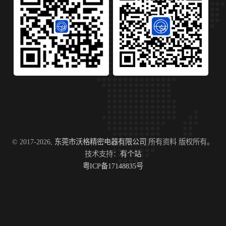
© 2017-2026,
东莞市沃格精密电器有限公司
所有资料 版权所有。
技术支持：
有个站
粤ICP备17148835号